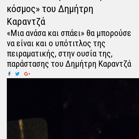
κόσμος» του Δημήτρη
Καραντζά
«Μια ανάσα και σπάει» θα μπορούσε
να είναι και ο υπότιτλος της
πειραματικής, στην ουσία της,
παράστασης του Δημήτρη Καραντζά