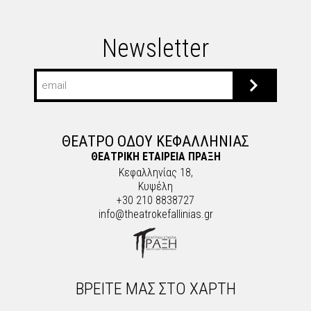
Newsletter
ΘΕΑΤΡΟ ΟΔΟΥ ΚΕΦΑΛΛΗΝΙΑΣ
ΘΕΑΤΡΙΚΗ ΕΤΑΙΡΕΙΑ ΠΡΑΞΗ
Κεφαλληνίας 18,
Κυψέλη
+30 210 8838727
info@theatrokefallinias.gr
ΒΡΕΙΤΕ ΜΑΣ ΣΤΟ ΧΑΡΤΗ