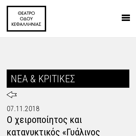
ΝΕΑ & ΚΡΙΤΙΚΕΣ
07.11.2018
Ο χειροποίητος και
κατανυκτικός «Γυάλινος