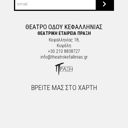
ΘΕΑΤΡΟ ΟΔΟΥ ΚΕΦΑΛΛΗΝΙΑΣ
ΘΕΑΤΡΙΚΗ ΕΤΑΙΡΕΙΑ ΠΡΑΞΗ
Κεφαλληνίας 18,
Κυψέλη
+30 210 8838727
info@theatrokefallinias.gr
ΒΡΕΙΤΕ ΜΑΣ ΣΤΟ ΧΑΡΤΗ