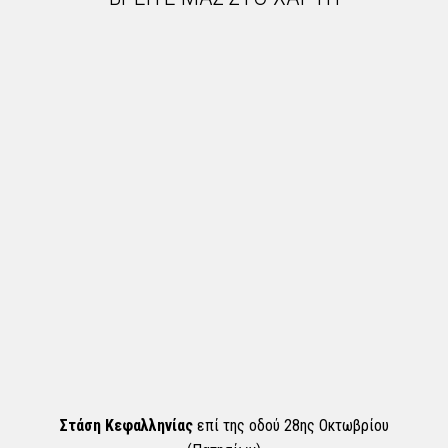
Στάση Κεφαλληνίας
επί της οδού 28ης Οκτωβρίου