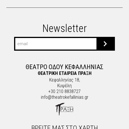
Newsletter
ΘΕΑΤΡΟ ΟΔΟΥ ΚΕΦΑΛΛΗΝΙΑΣ
ΘΕΑΤΡΙΚΗ ΕΤΑΙΡΕΙΑ ΠΡΑΞΗ
Κεφαλληνίας 18,
Κυψέλη
+30 210 8838727
info@theatrokefallinias.gr
ΒΡΕΙΤΕ ΜΑΣ ΣΤΟ ΧΑΡΤΗ