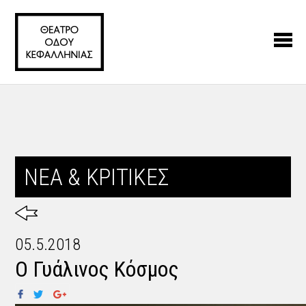
ΝΕΑ & ΚΡΙΤΙΚΕΣ
05.5.2018
Ο Γυάλινος Κόσμος