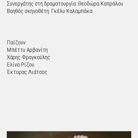
Συνεργάτης στη δραματουργία: Θεοδώρα Καπράλου
Βοηθός σκηνοθέτη: Γκέλυ Καλαμπάκα
Παίζουν:
Μπέττυ Αρβανίτη
Χάρης Φραγκούλης
Ελίνα Ρίζου
Έκτορας Λιάτσος