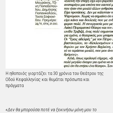
Η ηθοποιός γιορτάζει τα 30 χρόνια του Θεάτρου της
Οδού Κεφαλληνίας και θυμάται πρόσωπα και
πράγματα
«Δεν θα μπορούσα ποτέ να ξεκινήσω μόνη μου το