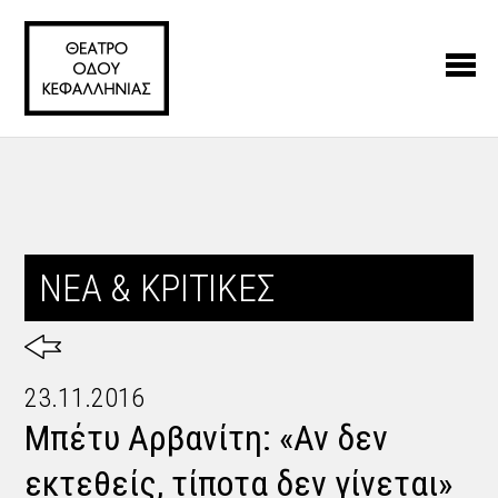
ΝΕΑ & ΚΡΙΤΙΚΕΣ
23.11.2016
Μπέτυ Αρβανίτη: «Αν δεν
εκτεθείς, τίποτα δεν γίνεται»