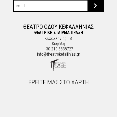
ΘΕΑΤΡΟ ΟΔΟΥ ΚΕΦΑΛΛΗΝΙΑΣ
ΘΕΑΤΡΙΚΗ ΕΤΑΙΡΕΙΑ ΠΡΑΞΗ
Κεφαλληνίας 18,
Κυψέλη
+30 210 8838727
info@theatrokefallinias.gr
ΒΡΕΙΤΕ ΜΑΣ ΣΤΟ ΧΑΡΤΗ