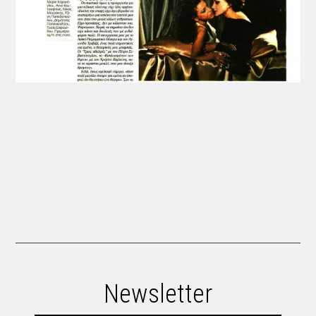
Newsletter