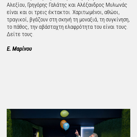
Αλεξίου, Γρηγόρης Γαλάτης και Αλέξανδρος Μυλωνάς
είναι και οι τρεις έκτακτοι. Χαριτωμένοι, αθώοι,
τραγικοί, βγάζουν στη σκηνή τη μοναξιά, τη συγκίνηση,
το πάθος, την αβάσταχτη ελαφρότητα του είναι τους.
Δείτε τους.
Ε. Μαρίνου