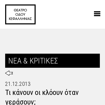
ΝΕΑ & ΚΡΙΤΙΚΕΣ
21.12.2013
Τι κάνουν οι κλόουν όταν
γεράσουν;