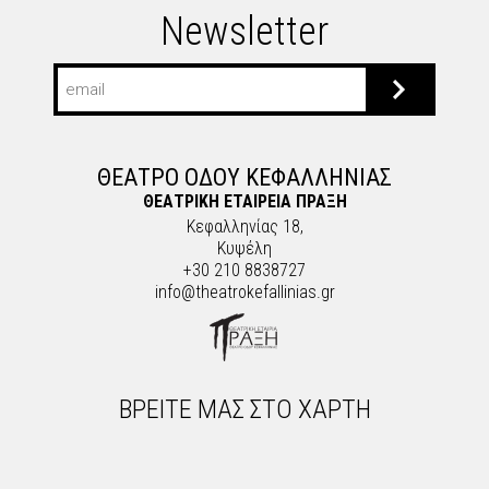
Newsletter
ΘΕΑΤΡΟ ΟΔΟΥ ΚΕΦΑΛΛΗΝΙΑΣ
ΘΕΑΤΡΙΚΗ ΕΤΑΙΡΕΙΑ ΠΡΑΞΗ
Κεφαλληνίας 18,
Κυψέλη
+30 210 8838727
info@theatrokefallinias.gr
ΒΡΕΙΤΕ ΜΑΣ ΣΤΟ ΧΑΡΤΗ