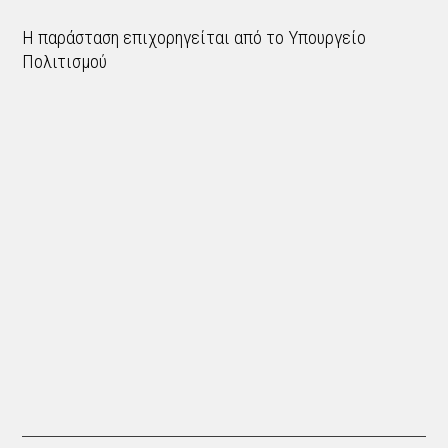
Η παράσταση επιχορηγείται από το Υπουργείο
Πολιτισμού