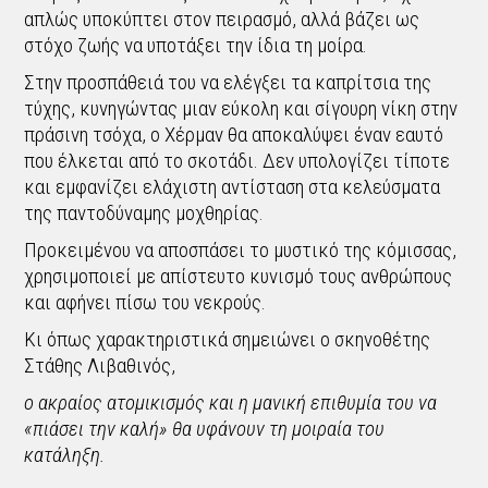
απλώς υποκύπτει στον πειρασμό, αλλά βάζει ως
στόχο ζωής να υποτάξει την ίδια τη μοίρα.
Στην προσπάθειά του να ελέγξει τα καπρίτσια της
τύχης, κυνηγώντας μιαν εύκολη και σίγουρη νίκη στην
πράσινη τσόχα, ο Χέρμαν θα αποκαλύψει έναν εαυτό
που έλκεται από το σκοτάδι. Δεν υπολογίζει τίποτε
και εμφανίζει ελάχιστη αντίσταση στα κελεύσματα
της παντοδύναμης μοχθηρίας.
Προκειμένου να αποσπάσει το μυστικό της κόμισσας,
χρησιμοποιεί με απίστευτο κυνισμό τους ανθρώπους
και αφήνει πίσω του νεκρούς.
Κι όπως χαρακτηριστικά σημειώνει ο σκηνοθέτης
Στάθης Λιβαθινός,
ο ακραίος ατομικισμός και η μανική επιθυμία του να
«πιάσει την καλή» θα υφάνουν τη μοιραία του
κατάληξη.