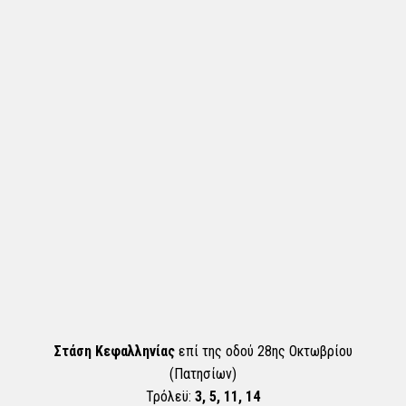
Στάση Κεφαλληνίας
επί της οδού 28ης Οκτωβρίου
(Πατησίων)
Τρόλεϋ:
3, 5, 11, 14