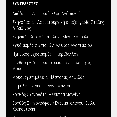
ΣΥΝΤΕΛΕΣΤΕΣ
Απόδοση - Διασκευή: Έλσα Ανδριανού
Σκηνοθεσία - Δραματουργική επεξεργασία: Στάθης
Λιβαθινός
Σκηνικά - Κοστούμια: Ελένη Μανωλοπούλου
Σχεδιασμός φωτισμών: Αλέκος Αναστασίου
Ηχητικός σχεδιασμός – περιβάλλον,
σύνθεση – διασκευή κομματιών :Τηλέμαχος
Μούσας
Μουσική επιμέλεια: Νέστορας Κοψιδάς
Επιμέλεια κίνησης: Άννα Μάγκου
Βοηθός Σκηνοθέτη: Ηλέκτρα Μαγγίνα
Βοηθός Σκηνογράφου / Ενδυματολόγου: Έμιλυ
Κουκουτσάκη