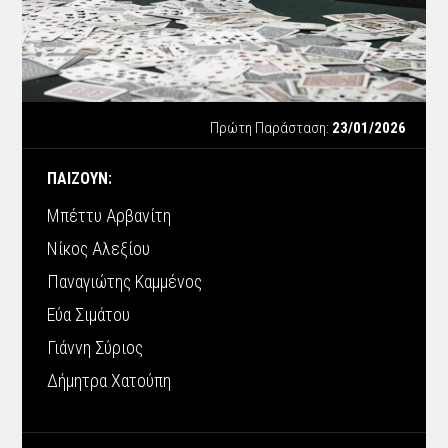
Πρώτη Παράσταση:
23/01/2026
ΠΑΙΖΟΥΝ:
Μπέττυ Αρβανίτη
Νίκος Αλεξίου
Παναγιώτης Καμμένος
Εύα Σιμάτου
Γιάννη Σύριος
Δήμητρα Χατούπη