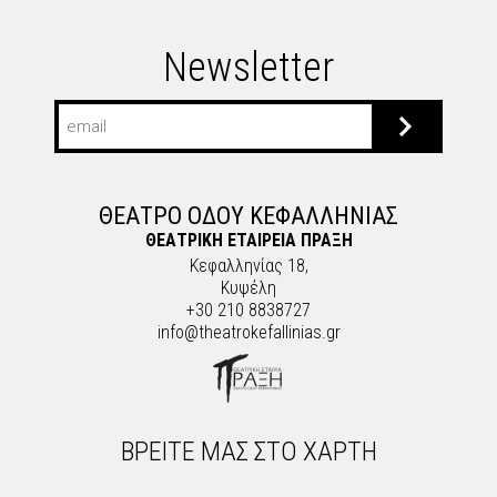
Newsletter
ΘΕΑΤΡΟ ΟΔΟΥ ΚΕΦΑΛΛΗΝΙΑΣ
ΘΕΑΤΡΙΚΗ ΕΤΑΙΡΕΙΑ ΠΡΑΞΗ
Κεφαλληνίας 18,
Κυψέλη
+30 210 8838727
info@theatrokefallinias.gr
ΒΡΕΙΤΕ ΜΑΣ ΣΤΟ ΧΑΡΤΗ