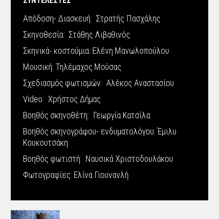
ΣΥΝΤΕΛΕΣΤΕΣ
Απόδοση- Διασκευή: Στρατής Πασχάλης
Σκηνοθεσία: Στάθης Λιβαθινός
Σκηνικά- κοστούμια: Ελένη Μανωλοπούλου
Μουσική: Τηλέμαχος Μούσας
Σχεδιασμός φωτισμών: Αλέκος Αναστασίου
Video: Χρήστος Δήμας
Βοηθός σκηνοθέτη: Γεωργία Κατσίλα
Βοηθός σκηνογράφου- ενδυματολόγου: Έμιλυ
Κουκουτσάκη
Βοηθός φωτιστή: Ναυσικά Χριστοδουλάκου
Φωτογραφίες: Ελίνα Γιουνανλή