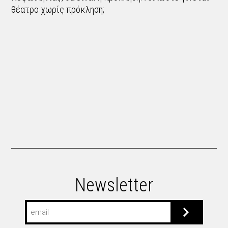
θέατρο χωρίς πρόκληση;
Newsletter