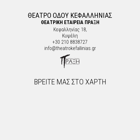
ΘΕΑΤΡΟ ΟΔΟΥ ΚΕΦΑΛΛΗΝΙΑΣ
ΘΕΑΤΡΙΚΗ ΕΤΑΙΡΕΙΑ ΠΡΑΞΗ
Κεφαλληνίας 18,
Κυψέλη
+30 210 8838727
info@theatrokefallinias.gr
ΒΡΕΙΤΕ ΜΑΣ ΣΤΟ ΧΑΡΤΗ