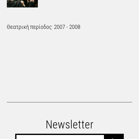
Θεατρική περίοδος: 2007 - 2008
Newsletter