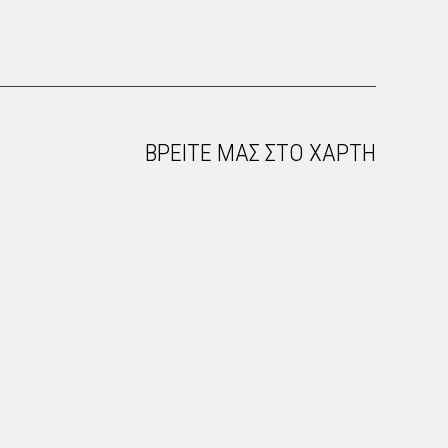
ΒΡΕΙΤΕ ΜΑΣ ΣΤΟ ΧΑΡΤΗ