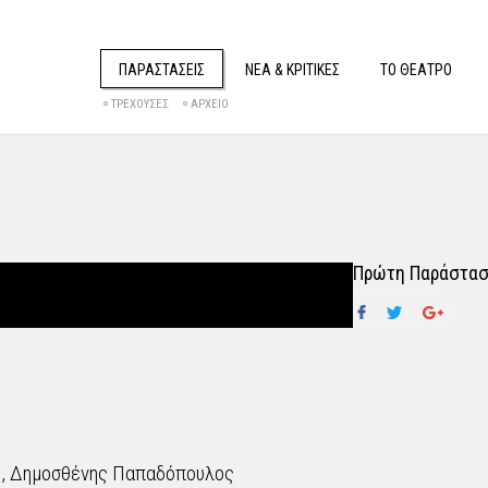
ΠΑΡΑΣΤΑΣΕΙΣ
ΝΕΑ & ΚΡΙΤΙΚΕΣ
ΤΟ ΘΕΑΤΡΟ
ΤΡΕΧΟΥΣΕΣ
ΑΡΧΕΙΟ
Πρώτη Παράστασ
, Δημοσθένης Παπαδόπουλος