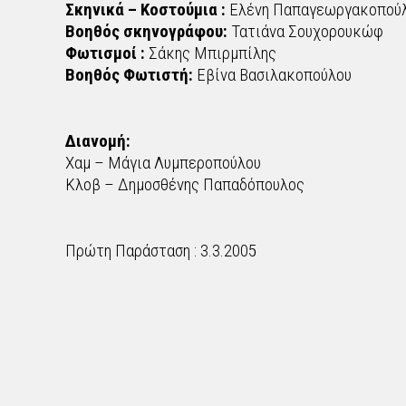
Σκηνικά – Κοστούμια :
Ελένη Παπαγεωργακοπού
Βοηθός σκηνογράφου:
Τατιάνα Σουχορουκώφ
Φωτισμοί :
Σάκης Μπιρμπίλης
Βοηθός Φωτιστή:
Εβίνα Βασιλακοπούλου
Διανομή:
Χαμ – Μάγια Λυμπεροπούλου
Κλοβ – Δημοσθένης Παπαδόπουλος
Πρώτη Παράσταση : 3.3.2005