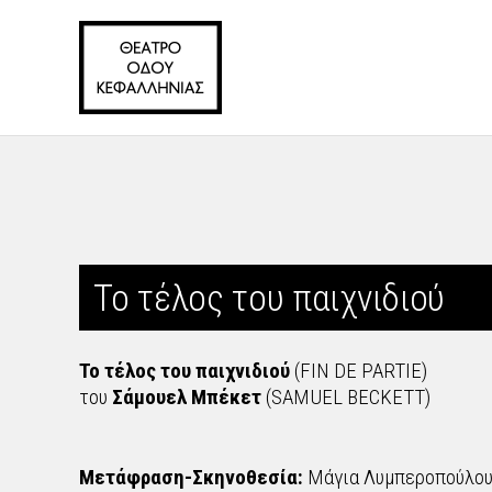
Το τέλος του παιχνιδιού
Το τέλος του παιχνιδιού
(FIN DE PARTIE)
του
Σάμουελ Μπέκετ
(SAMUEL BECKETT)
Μετάφραση-Σκηνοθεσία:
Μάγια Λυμπεροπούλου