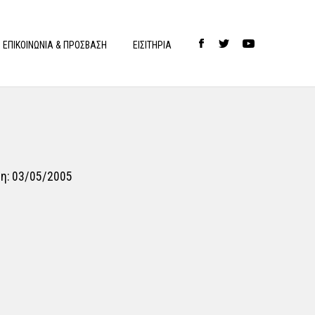
ΕΠΙΚΟΙΝΩΝΙΑ & ΠΡΟΣΒΑΣΗ
ΕΙΣΙΤΗΡΙΑ
η:
03/05/2005