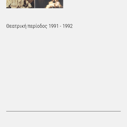
Θεατρική περίοδος 1991 - 1992