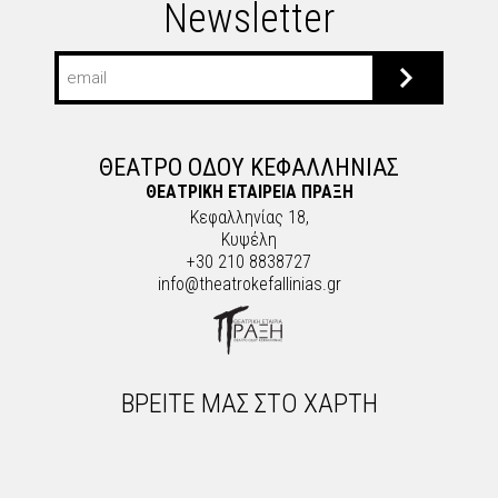
Newsletter
ΘΕΑΤΡΟ ΟΔΟΥ ΚΕΦΑΛΛΗΝΙΑΣ
ΘΕΑΤΡΙΚΗ ΕΤΑΙΡΕΙΑ ΠΡΑΞΗ
Κεφαλληνίας 18,
Κυψέλη
+30 210 8838727
info@theatrokefallinias.gr
ΒΡΕΙΤΕ ΜΑΣ ΣΤΟ ΧΑΡΤΗ